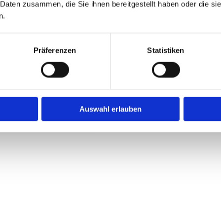
 Daten zusammen, die Sie ihnen bereitgestellt haben oder die s
n.
Präferenzen
Statistiken
Auswahl erlauben