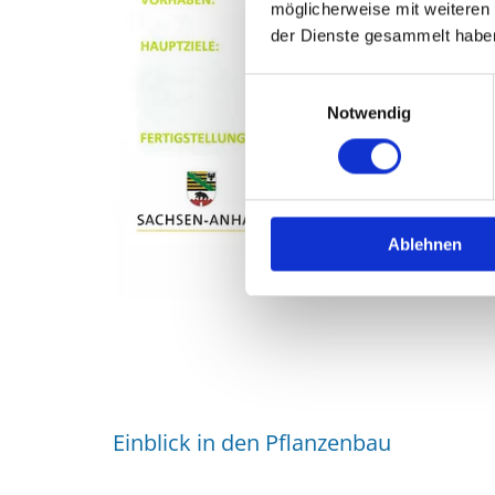
möglicherweise mit weiteren
der Dienste gesammelt habe
Einwilligungsauswahl
Notwendig
Ablehnen
Einblick in den Pflanzenbau