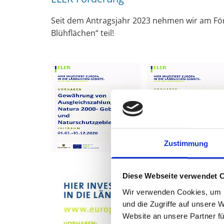
Seit dem Antragsjahr 2023 nehmen wir am Fö
Blühflächen“ teil!
Zustimmung
Diese Webseite verwendet 
Wir verwenden Cookies, um I
und die Zugriffe auf unsere 
Website an unsere Partner fü