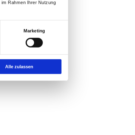
ie im Rahmen Ihrer Nutzung
Marketing
Alle zulassen