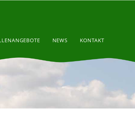
ELLENANGEBOTE
NEWS
KONTAKT