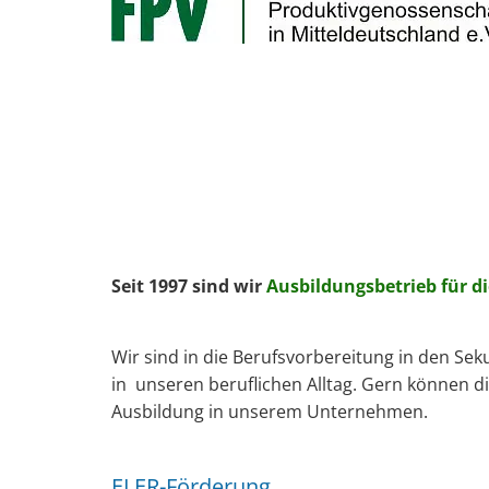
Seit 1997 sind wir
Ausbildungsbetrieb für die
Wir sind in die Berufsvorbereitung in den Se
in unseren beruflichen Alltag. Gern können di
Ausbildung in unserem Unternehmen.
ELER-Förderung