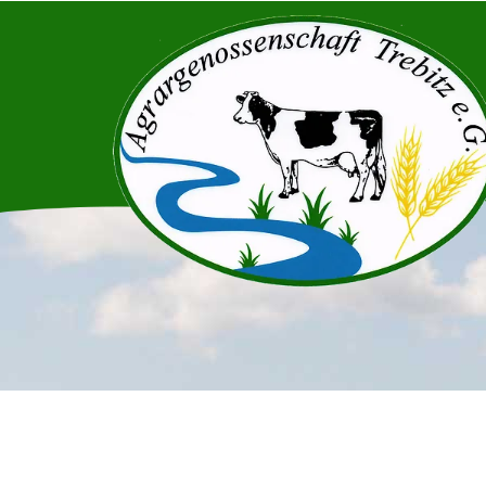
Zum Inhalt springen