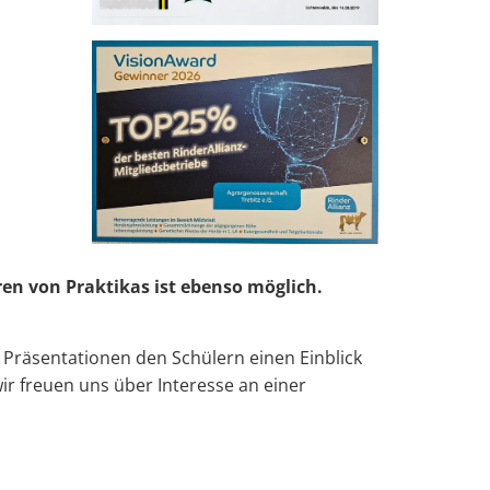
ren von Praktikas ist ebenso möglich.
 Präsentationen den Schülern einen Einblick
ir freuen uns über Interesse an einer