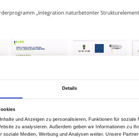
rderprogramm „Integration naturbetonter Strukturelemente
Details
Cookies
nhalte und Anzeigen zu personalisieren, Funktionen für soziale
Website zu analysieren. Außerdem geben wir Informationen zu I
r soziale Medien, Werbung und Analysen weiter. Unsere Partner