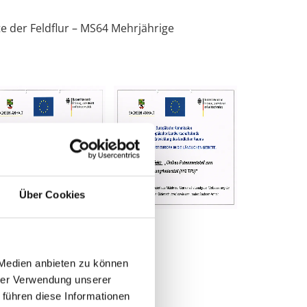
 der Feldflur – MS64 Mehrjährige
Über Cookies
 Medien anbieten zu können
hrer Verwendung unserer
 führen diese Informationen