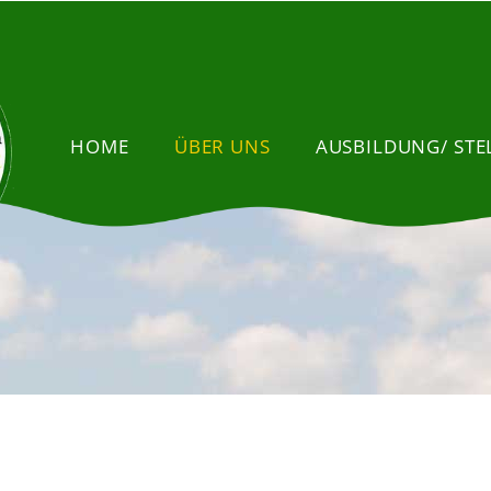
HOME
ÜBER UNS
AUSBILDUNG/ ST