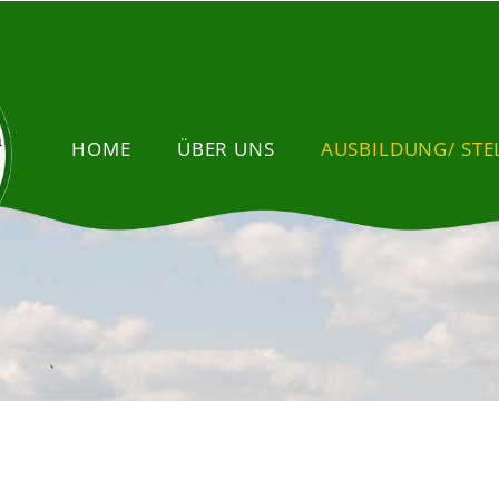
HOME
ÜBER UNS
AUSBILDUNG/ ST