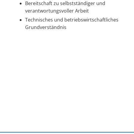
Bereitschaft zu selbstständiger und
verantwortungsvoller Arbeit
Technisches und betriebswirtschaftliches
Grundverständnis