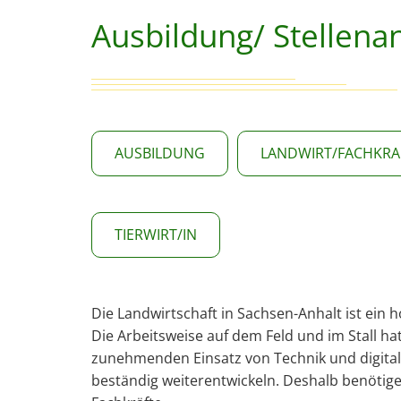
Ausbildung/ Stellena
AUSBILDUNG
LANDWIRT/FACHKRA
TIERWIRT/IN
Die Landwirtschaft in Sachsen-Anhalt ist ein
Die Arbeitsweise auf dem Feld und im Stall ha
zunehmenden Einsatz von Technik und digital
beständig weiterentwickeln. Deshalb benötigen 