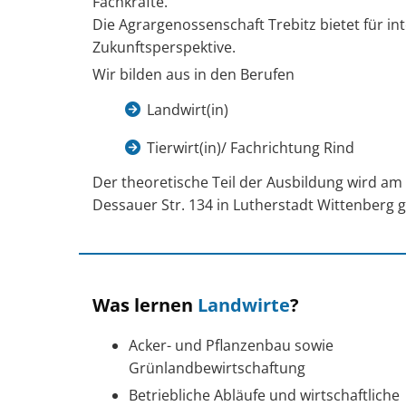
Fachkräfte.
Die Agrargenossenschaft Trebitz bietet für in
Zukunftsperspektive.
Wir bilden aus in den Berufen
Landwirt(in)
Tierwirt(in)/ Fachrichtung Rind
Der theoretische Teil der Ausbildung wird am 
Dessauer Str. 134 in Lutherstadt Wittenberg g
Was lernen
Landwirte
?
Acker- und Pflanzenbau sowie
Grünlandbewirtschaftung
Betriebliche Abläufe und wirtschaftliche