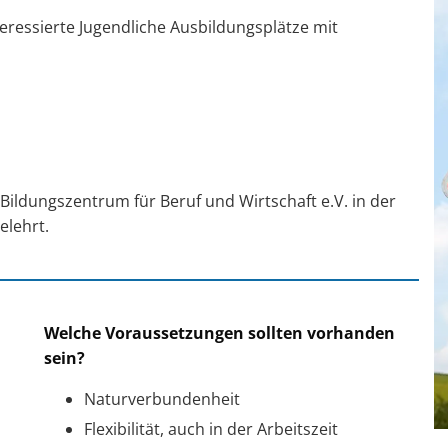
teressierte Jugendliche Ausbildungsplätze mit
Bildungszentrum für Beruf und Wirtschaft e.V. in der
elehrt.
Welche Voraussetzungen sollten vorhanden
sein?
Naturverbundenheit
Flexibilität, auch in der Arbeitszeit