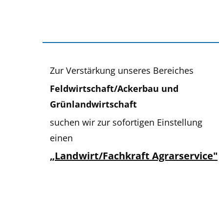
Zur Verstärkung unseres Bereiches
Feldwirtschaft/Ackerbau und
Grünlandwirtschaft
suchen wir zur sofortigen Einstellung
einen
„Landwirt/Fachkraft Agrarservice"