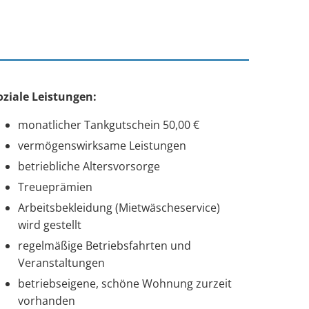
oziale Leistungen:
monatlicher Tankgutschein 50,00 €
vermögenswirksame Leistungen
betriebliche Altersvorsorge
Treueprämien
Arbeitsbekleidung (Mietwäscheservice)
wird gestellt
regelmäßige Betriebsfahrten und
Veranstaltungen
betriebseigene, schöne Wohnung zurzeit
vorhanden