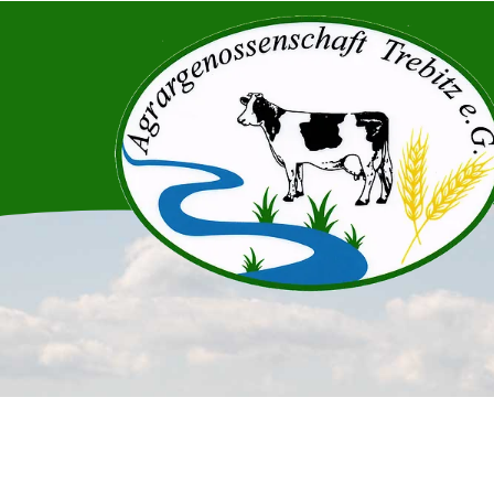
Zum Inhalt springen