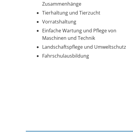
Zusammenhänge
Tierhaltung und Tierzucht
Vorratshaltung
Einfache Wartung und Pflege von
Maschinen und Technik
Landschaftspflege und Umweltschutz
Fahrschulausbildung