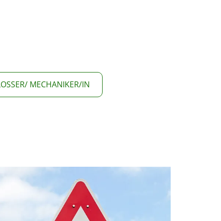
OSSER/ MECHANIKER/IN