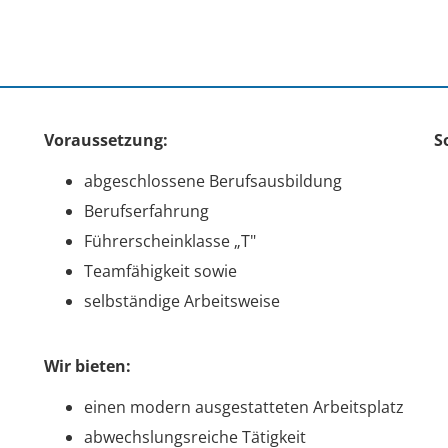
Voraussetzung:
S
abgeschlossene Berufsausbildung
Berufserfahrung
Führerscheinklasse „T"
Teamfähigkeit sowie
selbständige Arbeitsweise
Wir bieten:
einen modern ausgestatteten Arbeitsplatz
abwechslungsreiche Tätigkeit