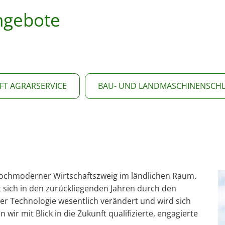
ngebote
FT AGRARSERVICE
BAU- UND LANDMASCHINENSCHL
 hochmoderner Wirtschaftszweig im ländlichen Raum.
t sich in den zurückliegenden Jahren durch den
er Technologie wesentlich verändert und wird sich
wir mit Blick in die Zukunft qualifizierte, engagierte