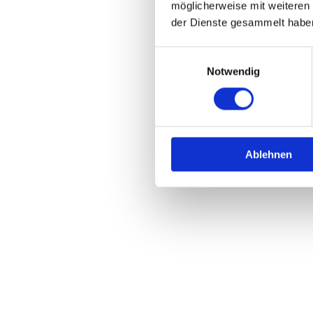
möglicherweise mit weiteren
der Dienste gesammelt habe
Einwilligungsauswahl
Notwendig
Ablehnen