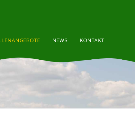
ELLENANGEBOTE
NEWS
KONTAKT